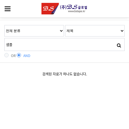
OR
AND
검색된 자료가 하나도 없습니다.